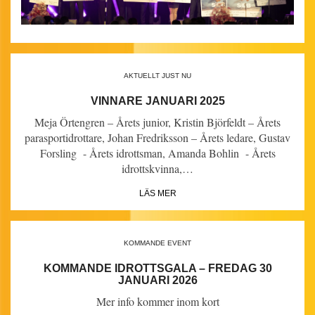
AKTUELLT JUST NU
VINNARE JANUARI 2025
Meja Örtengren – Årets junior, Kristin Björfeldt – Årets
parasportidrottare, Johan Fredriksson – Årets ledare, Gustav
Forsling - Årets idrottsman, Amanda Bohlin - Årets
idrottskvinna,…
LÄS MER
KOMMANDE EVENT
KOMMANDE IDROTTSGALA – FREDAG 30
JANUARI 2026
Mer info kommer inom kort