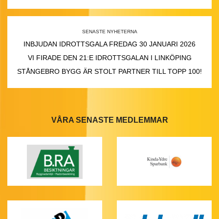
SENASTE NYHETERNA
INBJUDAN IDROTTSGALA FREDAG 30 JANUARI 2026
VI FIRADE DEN 21:E IDROTTSGALAN I LINKÖPING
STÅNGEBRO BYGG ÄR STOLT PARTNER TILL TOPP 100!
VÅRA SENASTE MEDLEMMAR