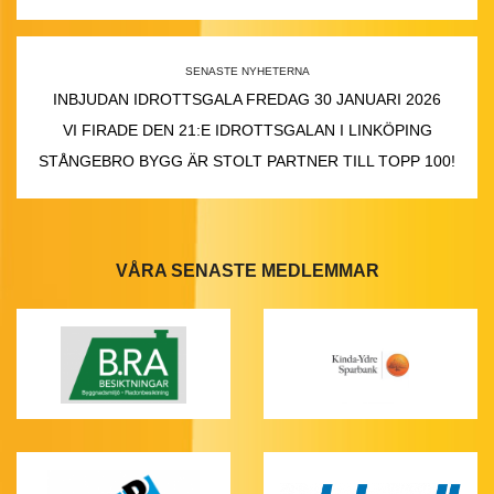
SENASTE NYHETERNA
INBJUDAN IDROTTSGALA FREDAG 30 JANUARI 2026
VI FIRADE DEN 21:E IDROTTSGALAN I LINKÖPING
STÅNGEBRO BYGG ÄR STOLT PARTNER TILL TOPP 100!
VÅRA SENASTE MEDLEMMAR