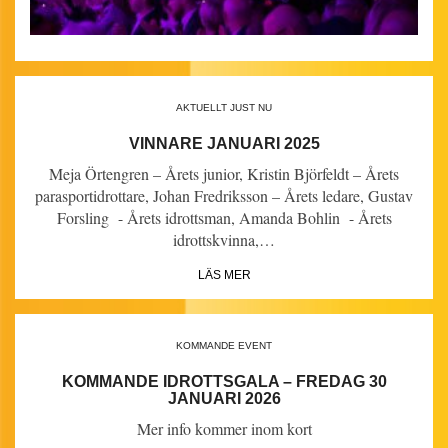
AKTUELLT JUST NU
VINNARE JANUARI 2025
Meja Örtengren – Årets junior, Kristin Björfeldt – Årets
parasportidrottare, Johan Fredriksson – Årets ledare, Gustav
Forsling - Årets idrottsman, Amanda Bohlin - Årets
idrottskvinna,…
LÄS MER
KOMMANDE EVENT
KOMMANDE IDROTTSGALA – FREDAG 30
JANUARI 2026
Mer info kommer inom kort