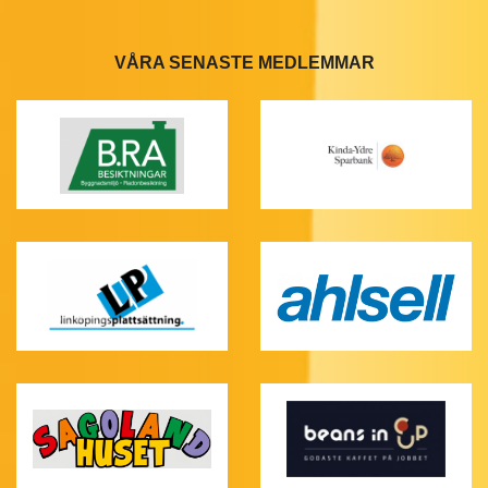
VÅRA SENASTE MEDLEMMAR