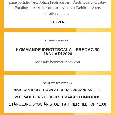
parasportidrottare, Johan Fredriksson – Årets ledare, Gustav
Forsling - Årets idrottsman, Amanda Bohlin - Årets
idrottskvinna,…
LÄS MER
KOMMANDE EVENT
KOMMANDE IDROTTSGALA – FREDAG 30
JANUARI 2026
Mer info kommer inom kort
SENASTE NYHETERNA
INBJUDAN IDROTTSGALA FREDAG 30 JANUARI 2026
VI FIRADE DEN 21:E IDROTTSGALAN I LINKÖPING
STÅNGEBRO BYGG ÄR STOLT PARTNER TILL TOPP 100!